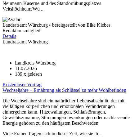
Neumann-Kaserne und des Standortübungsplatzes
Veitshöchheim/Wü ...
Landratsamt Würzburg • bereitgestellt von Elke Klebes,
Redaktionsmitglied
Details
Landratsamt Würzburg
Landkreis Würzburg
11.07.2026
189
x gelesen
Kostenloser Vortrag
Wechseljahre – Ernährung als Schlüssel zu mehr Wohlbefinden
Die Wechseljahre sind ein natürlicher Lebensabschnitt, der mit
vielfältigen körperlichen und emotionalen Veränderungen
einhergehen kann. Hitzewallungen, Schlafstörungen,
Gewichtszunahme, Stimmungsschwankungen oder nachlassende
Energie gehören zu den häufigsten Beschwerden.
Viele Frauen fragen sich in dieser Zeit, wie sie ih ...