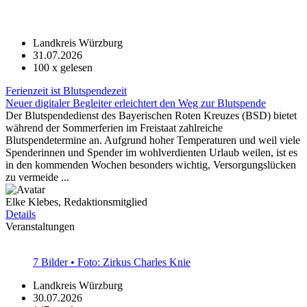
Landkreis Würzburg
31.07.2026
100
x gelesen
Ferienzeit ist Blutspendezeit
Neuer digitaler Begleiter erleichtert den Weg zur Blutspende
Der Blutspendedienst des Bayerischen Roten Kreuzes (BSD) bietet
während der Sommerferien im Freistaat zahlreiche
Blutspendetermine an. Aufgrund hoher Temperaturen und weil viele
Spenderinnen und Spender im wohlverdienten Urlaub weilen, ist es
in den kommenden Wochen besonders wichtig, Versorgungslücken
zu vermeide ...
Elke Klebes, Redaktionsmitglied
Details
Veranstaltungen
7 Bilder • Foto: Zirkus Charles Knie
Landkreis Würzburg
30.07.2026