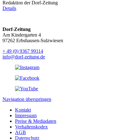
Redaktion der Dorf-Zeitung
Details
Dorf-Zeitung
Am Kindergarten 4
97262 Erbshausen-Sulzwiesen
+ 49 (0) 9367 99114
info@dorf-zeitung.de
Navigation überspringen
Kontakt
Impressum
Preise & Mediadaten
Verhaltenskodex
AGB
Datenschutz