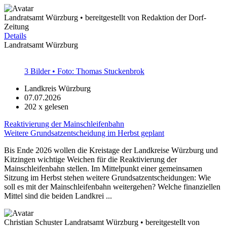
Landratsamt Würzburg • bereitgestellt von Redaktion der Dorf-
Zeitung
Details
Landratsamt Würzburg
3 Bilder • Foto: Thomas Stuckenbrok
Landkreis Würzburg
07.07.2026
202
x gelesen
Reaktivierung der Mainschleifenbahn
Weitere Grundsatzentscheidung im Herbst geplant
Bis Ende 2026 wollen die Kreistage der Landkreise Würzburg und
Kitzingen wichtige Weichen für die Reaktivierung der
Mainschleifenbahn stellen. Im Mittelpunkt einer gemeinsamen
Sitzung im Herbst stehen weitere Grundsatzentscheidungen: Wie
soll es mit der Mainschleifenbahn weitergehen? Welche finanziellen
Mittel sind die beiden Landkrei ...
Christian Schuster Landratsamt Würzburg • bereitgestellt von