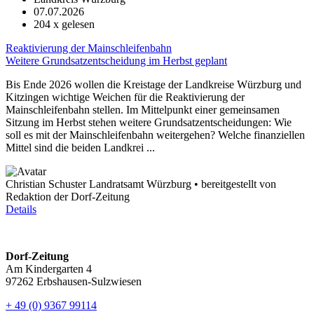
07.07.2026
204
x gelesen
Reaktivierung der Mainschleifenbahn
Weitere Grundsatzentscheidung im Herbst geplant
Bis Ende 2026 wollen die Kreistage der Landkreise Würzburg und
Kitzingen wichtige Weichen für die Reaktivierung der
Mainschleifenbahn stellen. Im Mittelpunkt einer gemeinsamen
Sitzung im Herbst stehen weitere Grundsatzentscheidungen: Wie
soll es mit der Mainschleifenbahn weitergehen? Welche finanziellen
Mittel sind die beiden Landkrei ...
Christian Schuster Landratsamt Würzburg • bereitgestellt von
Redaktion der Dorf-Zeitung
Details
Dorf-Zeitung
Am Kindergarten 4
97262 Erbshausen-Sulzwiesen
+ 49 (0) 9367 99114