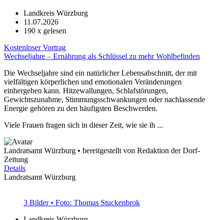
Landkreis Würzburg
11.07.2026
190
x gelesen
Kostenloser Vortrag
Wechseljahre – Ernährung als Schlüssel zu mehr Wohlbefinden
Die Wechseljahre sind ein natürlicher Lebensabschnitt, der mit
vielfältigen körperlichen und emotionalen Veränderungen
einhergehen kann. Hitzewallungen, Schlafstörungen,
Gewichtszunahme, Stimmungsschwankungen oder nachlassende
Energie gehören zu den häufigsten Beschwerden.
Viele Frauen fragen sich in dieser Zeit, wie sie ih ...
Landratsamt Würzburg • bereitgestellt von Redaktion der Dorf-
Zeitung
Details
Landratsamt Würzburg
3 Bilder • Foto: Thomas Stuckenbrok
Landkreis Würzburg