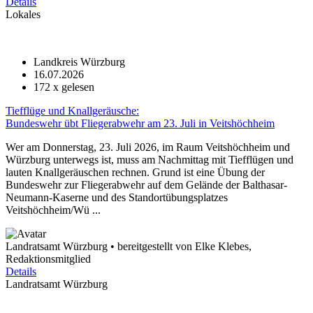
Details
Lokales
Landkreis Würzburg
16.07.2026
172
x gelesen
Tiefflüge und Knallgeräusche:
Bundeswehr übt Fliegerabwehr am 23. Juli in Veitshöchheim
Wer am Donnerstag, 23. Juli 2026, im Raum Veitshöchheim und
Würzburg unterwegs ist, muss am Nachmittag mit Tiefflügen und
lauten Knallgeräuschen rechnen. Grund ist eine Übung der
Bundeswehr zur Fliegerabwehr auf dem Gelände der Balthasar-
Neumann-Kaserne und des Standortübungsplatzes
Veitshöchheim/Wü ...
Landratsamt Würzburg • bereitgestellt von Elke Klebes,
Redaktionsmitglied
Details
Landratsamt Würzburg