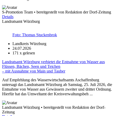
S-Promotion Team • bereitgestellt von Redaktion der Dorf-Zeitung
Details
Landratsamt Würzburg
Foto: Thomas Stuckenbrok
Landkreis Würzburg
24.07.2026
171
x gelesen
Landratsamt Würzburg verbietet die Entnahme von Wasser aus
Flüssen, Bächen, Seen und Teichen
– mit Ausnahme von Main und Tauber
Auf Empfehlung des Wasserwirtschaftsamts Aschaffenburg
untersagt das Landratsamt Würzburg ab Samstag, 25. Juli 2026, die
Entnahme von Wasser aus Gewässern zweiter und dritter Ordnung.
Hierfür hat das Umweltamt der Kreisverwaltungsbeh ...
Landratsamt Würzburg • bereitgestellt von Redaktion der Dorf-
Zeitung