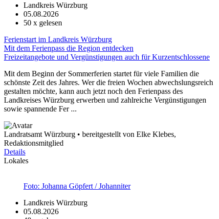
Landkreis Würzburg
05.08.2026
50
x gelesen
Ferienstart im Landkreis Würzburg
Mit dem Ferienpass die Region entdecken
Freizeitangebote und Vergünstigungen auch für Kurzentschlossene
Mit dem Beginn der Sommerferien startet für viele Familien die
schönste Zeit des Jahres. Wer die freien Wochen abwechslungsreich
gestalten möchte, kann auch jetzt noch den Ferienpass des
Landkreises Würzburg erwerben und zahlreiche Vergünstigungen
sowie spannende Fer ...
Landratsamt Würzburg • bereitgestellt von Elke Klebes,
Redaktionsmitglied
Details
Lokales
Foto: Johanna Göpfert / Johanniter
Landkreis Würzburg
05.08.2026