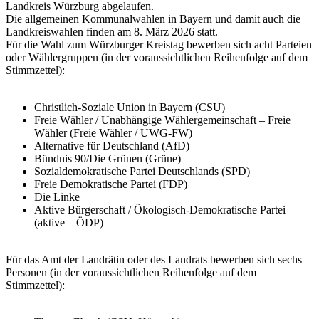
Landkreis Würzburg abgelaufen.
Die allgemeinen Kommunalwahlen in Bayern und damit auch die
Landkreiswahlen finden am 8. März 2026 statt.
Für die Wahl zum Würzburger Kreistag bewerben sich acht Parteien
oder Wählergruppen (in der voraussichtlichen Reihenfolge auf dem
Stimmzettel):
Christlich-Soziale Union in Bayern (CSU)
Freie Wähler / Unabhängige Wählergemeinschaft – Freie
Wähler (Freie Wähler / UWG-FW)
Alternative für Deutschland (AfD)
Bündnis 90/Die Grünen (Grüne)
Sozialdemokratische Partei Deutschlands (SPD)
Freie Demokratische Partei (FDP)
Die Linke
Aktive Bürgerschaft / Ökologisch-Demokratische Partei
(aktive – ÖDP)
Für das Amt der Landrätin oder des Landrats bewerben sich sechs
Personen (in der voraussichtlichen Reihenfolge auf dem
Stimmzettel):