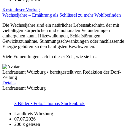
Kostenloser Vortrag
Wechseljahre – Ernährung als Schlüssel zu mehr Wohlbefinden
Die Wechseljahre sind ein natürlicher Lebensabschnitt, der mit
vielfältigen körperlichen und emotionalen Veränderungen
einhergehen kann. Hitzewallungen, Schlafstörungen,
Gewichtszunahme, Stimmungsschwankungen oder nachlassende
Energie gehören zu den häufigsten Beschwerden.
Viele Frauen fragen sich in dieser Zeit, wie sie ih ...
Landratsamt Würzburg • bereitgestellt von Redaktion der Dorf-
Zeitung
Details
Landratsamt Würzburg
3 Bilder • Foto: Thomas Stuckenbrok
Landkreis Würzburg
07.07.2026
200
x gelesen