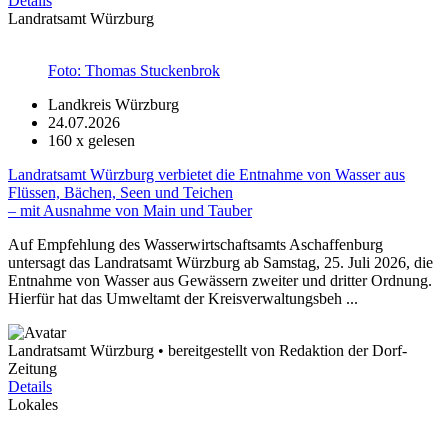
Details
Landratsamt Würzburg
Foto: Thomas Stuckenbrok
Landkreis Würzburg
24.07.2026
160
x gelesen
Landratsamt Würzburg verbietet die Entnahme von Wasser aus
Flüssen, Bächen, Seen und Teichen
– mit Ausnahme von Main und Tauber
Auf Empfehlung des Wasserwirtschaftsamts Aschaffenburg
untersagt das Landratsamt Würzburg ab Samstag, 25. Juli 2026, die
Entnahme von Wasser aus Gewässern zweiter und dritter Ordnung.
Hierfür hat das Umweltamt der Kreisverwaltungsbeh ...
Landratsamt Würzburg • bereitgestellt von Redaktion der Dorf-
Zeitung
Details
Lokales