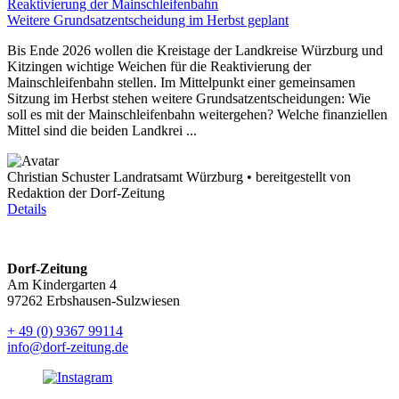
Reaktivierung der Mainschleifenbahn
Weitere Grundsatzentscheidung im Herbst geplant
Bis Ende 2026 wollen die Kreistage der Landkreise Würzburg und
Kitzingen wichtige Weichen für die Reaktivierung der
Mainschleifenbahn stellen. Im Mittelpunkt einer gemeinsamen
Sitzung im Herbst stehen weitere Grundsatzentscheidungen: Wie
soll es mit der Mainschleifenbahn weitergehen? Welche finanziellen
Mittel sind die beiden Landkrei ...
Christian Schuster Landratsamt Würzburg • bereitgestellt von
Redaktion der Dorf-Zeitung
Details
Dorf-Zeitung
Am Kindergarten 4
97262 Erbshausen-Sulzwiesen
+ 49 (0) 9367 99114
info@dorf-zeitung.de