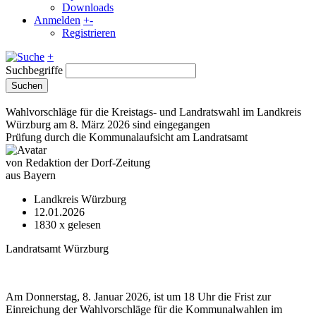
Downloads
Anmelden
+
-
Registrieren
+
Suchbegriffe
Suchen
Wahlvorschläge für die Kreistags- und Landratswahl im Landkreis
Würzburg am 8. März 2026 sind eingegangen
Prüfung durch die Kommunalaufsicht am Landratsamt
von Redaktion der Dorf-Zeitung
aus Bayern
Landkreis Würzburg
12.01.2026
1830
x gelesen
Landratsamt Würzburg
Am Donnerstag, 8. Januar 2026, ist um 18 Uhr die Frist zur
Einreichung der Wahlvorschläge für die Kommunalwahlen im