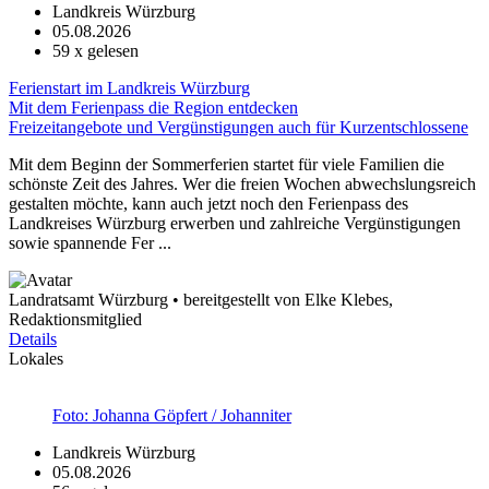
Landkreis Würzburg
05.08.2026
59
x gelesen
Ferienstart im Landkreis Würzburg
Mit dem Ferienpass die Region entdecken
Freizeitangebote und Vergünstigungen auch für Kurzentschlossene
Mit dem Beginn der Sommerferien startet für viele Familien die
schönste Zeit des Jahres. Wer die freien Wochen abwechslungsreich
gestalten möchte, kann auch jetzt noch den Ferienpass des
Landkreises Würzburg erwerben und zahlreiche Vergünstigungen
sowie spannende Fer ...
Landratsamt Würzburg • bereitgestellt von Elke Klebes,
Redaktionsmitglied
Details
Lokales
Foto: Johanna Göpfert / Johanniter
Landkreis Würzburg
05.08.2026