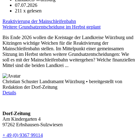
07.07.2026
211
x gelesen
Reaktivierung der Mainschleifenbahn
Weitere Grundsatzentscheidung im Herbst geplant
Bis Ende 2026 wollen die Kreistage der Landkreise Würzburg und
Kitzingen wichtige Weichen für die Reaktivierung der
Mainschleifenbahn stellen. Im Mittelpunkt einer gemeinsamen
Sitzung im Herbst stehen weitere Grundsatzentscheidungen: Wie
soll es mit der Mainschleifenbahn weitergehen? Welche finanziellen
Mittel sind die beiden Landkrei ...
Christian Schuster Landratsamt Würzburg • bereitgestellt von
Redaktion der Dorf-Zeitung
Details
Dorf-Zeitung
Am Kindergarten 4
97262 Erbshausen-Sulzwiesen
+ 49 (0) 9367 99114