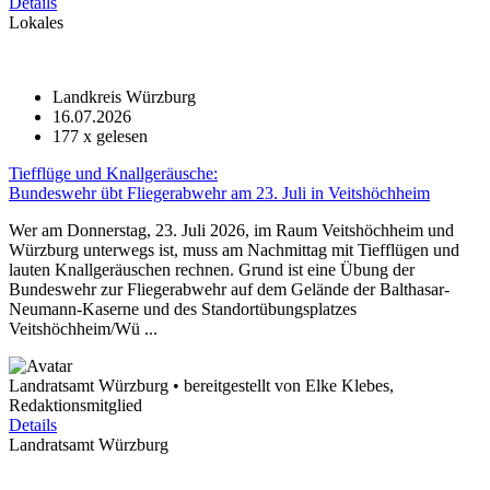
Details
Lokales
Landkreis Würzburg
16.07.2026
177
x gelesen
Tiefflüge und Knallgeräusche:
Bundeswehr übt Fliegerabwehr am 23. Juli in Veitshöchheim
Wer am Donnerstag, 23. Juli 2026, im Raum Veitshöchheim und
Würzburg unterwegs ist, muss am Nachmittag mit Tiefflügen und
lauten Knallgeräuschen rechnen. Grund ist eine Übung der
Bundeswehr zur Fliegerabwehr auf dem Gelände der Balthasar-
Neumann-Kaserne und des Standortübungsplatzes
Veitshöchheim/Wü ...
Landratsamt Würzburg • bereitgestellt von Elke Klebes,
Redaktionsmitglied
Details
Landratsamt Würzburg