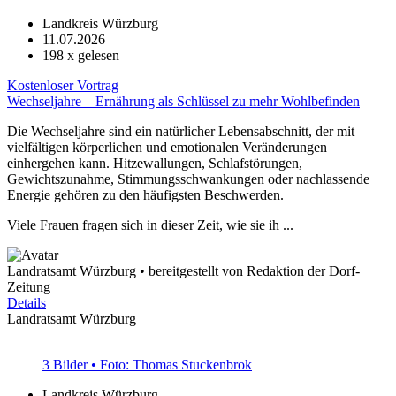
Landkreis Würzburg
11.07.2026
198
x gelesen
Kostenloser Vortrag
Wechseljahre – Ernährung als Schlüssel zu mehr Wohlbefinden
Die Wechseljahre sind ein natürlicher Lebensabschnitt, der mit
vielfältigen körperlichen und emotionalen Veränderungen
einhergehen kann. Hitzewallungen, Schlafstörungen,
Gewichtszunahme, Stimmungsschwankungen oder nachlassende
Energie gehören zu den häufigsten Beschwerden.
Viele Frauen fragen sich in dieser Zeit, wie sie ih ...
Landratsamt Würzburg • bereitgestellt von Redaktion der Dorf-
Zeitung
Details
Landratsamt Würzburg
3 Bilder • Foto: Thomas Stuckenbrok
Landkreis Würzburg