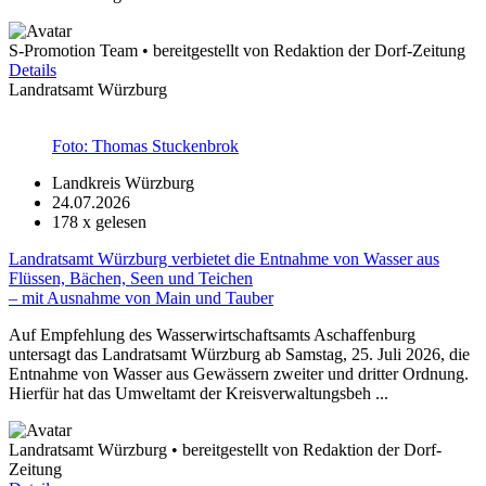
S-Promotion Team • bereitgestellt von Redaktion der Dorf-Zeitung
Details
Landratsamt Würzburg
Foto: Thomas Stuckenbrok
Landkreis Würzburg
24.07.2026
178
x gelesen
Landratsamt Würzburg verbietet die Entnahme von Wasser aus
Flüssen, Bächen, Seen und Teichen
– mit Ausnahme von Main und Tauber
Auf Empfehlung des Wasserwirtschaftsamts Aschaffenburg
untersagt das Landratsamt Würzburg ab Samstag, 25. Juli 2026, die
Entnahme von Wasser aus Gewässern zweiter und dritter Ordnung.
Hierfür hat das Umweltamt der Kreisverwaltungsbeh ...
Landratsamt Würzburg • bereitgestellt von Redaktion der Dorf-
Zeitung