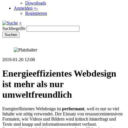
Downloads
Anmelden
+
-
Registrieren
+
Suchbegriffe
Suchen
2019-01-20 12:08
Energieeffizientes ­Webdesign
ist mehr als nur
umweltfreundlich
Energieeffizientes Webdesign ist
performant
, weil es nur so viel
Inhalte wie nötig verwendet. Der Einsatz von ressourcenintensiven
Formaten, wie Videos und Bildern wird kritisch hinterfragt und
Texte sind knapp und informationsorientiert verfasst.