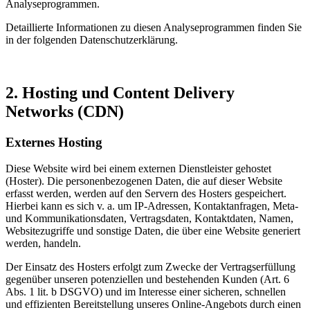
Analyseprogrammen.
Detaillierte Informationen zu diesen Analyseprogrammen finden Sie
in der folgenden Datenschutzerklärung.
2. Hosting und Content Delivery
Networks (CDN)
Externes Hosting
Diese Website wird bei einem externen Dienstleister gehostet
(Hoster). Die personenbezogenen Daten, die auf dieser Website
erfasst werden, werden auf den Servern des Hosters gespeichert.
Hierbei kann es sich v. a. um IP-Adressen, Kontaktanfragen, Meta-
und Kommunikationsdaten, Vertragsdaten, Kontaktdaten, Namen,
Websitezugriffe und sonstige Daten, die über eine Website generiert
werden, handeln.
Der Einsatz des Hosters erfolgt zum Zwecke der Vertragserfüllung
gegenüber unseren potenziellen und bestehenden Kunden (Art. 6
Abs. 1 lit. b DSGVO) und im Interesse einer sicheren, schnellen
und effizienten Bereitstellung unseres Online-Angebots durch einen