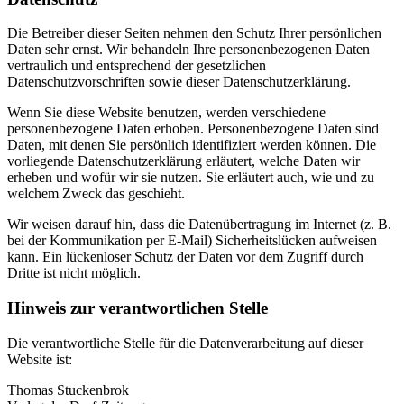
Die Betreiber dieser Seiten nehmen den Schutz Ihrer persönlichen
Daten sehr ernst. Wir behandeln Ihre personenbezogenen Daten
vertraulich und entsprechend der gesetzlichen
Datenschutzvorschriften sowie dieser Datenschutzerklärung.
Wenn Sie diese Website benutzen, werden verschiedene
personenbezogene Daten erhoben. Personenbezogene Daten sind
Daten, mit denen Sie persönlich identifiziert werden können. Die
vorliegende Datenschutzerklärung erläutert, welche Daten wir
erheben und wofür wir sie nutzen. Sie erläutert auch, wie und zu
welchem Zweck das geschieht.
Wir weisen darauf hin, dass die Datenübertragung im Internet (z. B.
bei der Kommunikation per E-Mail) Sicherheitslücken aufweisen
kann. Ein lückenloser Schutz der Daten vor dem Zugriff durch
Dritte ist nicht möglich.
Hinweis zur verantwortlichen Stelle
Die verantwortliche Stelle für die Datenverarbeitung auf dieser
Website ist:
Thomas Stuckenbrok