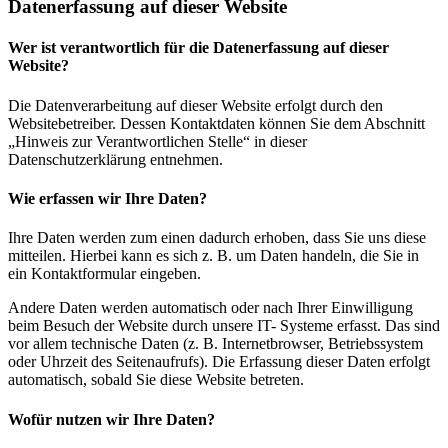
Datenerfassung auf dieser Website
Wer ist verantwortlich für die Datenerfassung auf dieser
Website?
Die Datenverarbeitung auf dieser Website erfolgt durch den
Websitebetreiber. Dessen Kontaktdaten können Sie dem Abschnitt
„Hinweis zur Verantwortlichen Stelle“ in dieser
Datenschutzerklärung entnehmen.
Wie erfassen wir Ihre Daten?
Ihre Daten werden zum einen dadurch erhoben, dass Sie uns diese
mitteilen. Hierbei kann es sich z. B. um Daten handeln, die Sie in
ein Kontaktformular eingeben.
Andere Daten werden automatisch oder nach Ihrer Einwilligung
beim Besuch der Website durch unsere IT- Systeme erfasst. Das sind
vor allem technische Daten (z. B. Internetbrowser, Betriebssystem
oder Uhrzeit des Seitenaufrufs). Die Erfassung dieser Daten erfolgt
automatisch, sobald Sie diese Website betreten.
Wofür nutzen wir Ihre Daten?