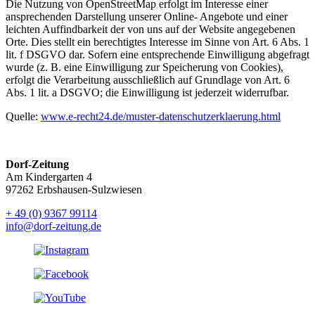
Die Nutzung von OpenStreetMap erfolgt im Interesse einer
ansprechenden Darstellung unserer Online- Angebote und einer
leichten Auffindbarkeit der von uns auf der Website angegebenen
Orte. Dies stellt ein berechtigtes Interesse im Sinne von Art. 6 Abs. 1
lit. f DSGVO dar. Sofern eine entsprechende Einwilligung abgefragt
wurde (z. B. eine Einwilligung zur Speicherung von Cookies),
erfolgt die Verarbeitung ausschließlich auf Grundlage von Art. 6
Abs. 1 lit. a DSGVO; die Einwilligung ist jederzeit widerrufbar.
Quelle:
www.e-recht24.de/muster-datenschutzerklaerung.html
Dorf-Zeitung
Am Kindergarten 4
97262 Erbshausen-Sulzwiesen
+ 49 (0) 9367 99114
info@dorf-zeitung.de