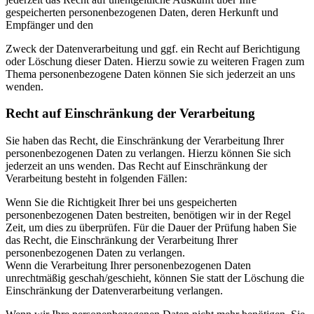
gespeicherten personenbezogenen Daten, deren Herkunft und
Empfänger und den
Zweck der Datenverarbeitung und ggf. ein Recht auf Berichtigung
oder Löschung dieser Daten. Hierzu sowie zu weiteren Fragen zum
Thema personenbezogene Daten können Sie sich jederzeit an uns
wenden.
Recht auf Einschränkung der Verarbeitung
Sie haben das Recht, die Einschränkung der Verarbeitung Ihrer
personenbezogenen Daten zu verlangen. Hierzu können Sie sich
jederzeit an uns wenden. Das Recht auf Einschränkung der
Verarbeitung besteht in folgenden Fällen:
Wenn Sie die Richtigkeit Ihrer bei uns gespeicherten
personenbezogenen Daten bestreiten, benötigen wir in der Regel
Zeit, um dies zu überprüfen. Für die Dauer der Prüfung haben Sie
das Recht, die Einschränkung der Verarbeitung Ihrer
personenbezogenen Daten zu verlangen.
Wenn die Verarbeitung Ihrer personenbezogenen Daten
unrechtmäßig geschah/geschieht, können Sie statt der Löschung die
Einschränkung der Datenverarbeitung verlangen.