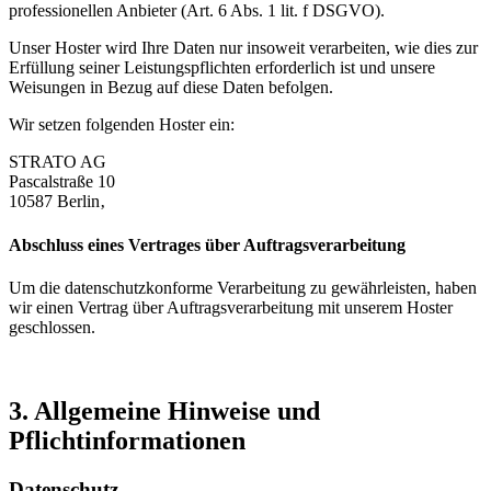
professionellen Anbieter (Art. 6 Abs. 1 lit. f DSGVO).
Unser Hoster wird Ihre Daten nur insoweit verarbeiten, wie dies zur
Erfüllung seiner Leistungspflichten erforderlich ist und unsere
Weisungen in Bezug auf diese Daten befolgen.
Wir setzen folgenden Hoster ein:
STRATO AG
Pascalstraße 10
10587 Berlin‚
Abschluss eines Vertrages über Auftragsverarbeitung
Um die datenschutzkonforme Verarbeitung zu gewährleisten, haben
wir einen Vertrag über Auftragsverarbeitung mit unserem Hoster
geschlossen.
3. Allgemeine Hinweise und
Pflichtinformationen
Datenschutz