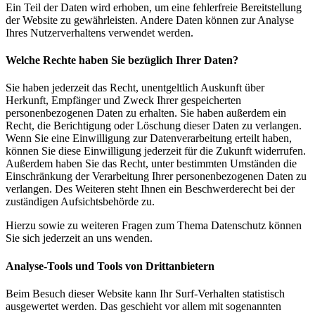
Ein Teil der Daten wird erhoben, um eine fehlerfreie Bereitstellung
der Website zu gewährleisten. Andere Daten können zur Analyse
Ihres Nutzerverhaltens verwendet werden.
Welche Rechte haben Sie bezüglich Ihrer Daten?
Sie haben jederzeit das Recht, unentgeltlich Auskunft über
Herkunft, Empfänger und Zweck Ihrer gespeicherten
personenbezogenen Daten zu erhalten. Sie haben außerdem ein
Recht, die Berichtigung oder Löschung dieser Daten zu verlangen.
Wenn Sie eine Einwilligung zur Datenverarbeitung erteilt haben,
können Sie diese Einwilligung jederzeit für die Zukunft widerrufen.
Außerdem haben Sie das Recht, unter bestimmten Umständen die
Einschränkung der Verarbeitung Ihrer personenbezogenen Daten zu
verlangen. Des Weiteren steht Ihnen ein Beschwerderecht bei der
zuständigen Aufsichtsbehörde zu.
Hierzu sowie zu weiteren Fragen zum Thema Datenschutz können
Sie sich jederzeit an uns wenden.
Analyse-Tools und Tools von Drittanbietern
Beim Besuch dieser Website kann Ihr Surf-Verhalten statistisch
ausgewertet werden. Das geschieht vor allem mit sogenannten