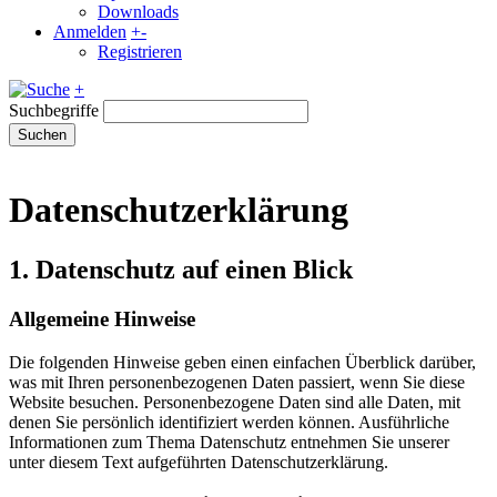
Downloads
Anmelden
+
-
Registrieren
+
Suchbegriffe
Suchen
Datenschutzerklärung
1. Datenschutz auf einen Blick
Allgemeine Hinweise
Die folgenden Hinweise geben einen einfachen Überblick darüber,
was mit Ihren personenbezogenen Daten passiert, wenn Sie diese
Website besuchen. Personenbezogene Daten sind alle Daten, mit
denen Sie persönlich identifiziert werden können. Ausführliche
Informationen zum Thema Datenschutz entnehmen Sie unserer
unter diesem Text aufgeführten Datenschutzerklärung.