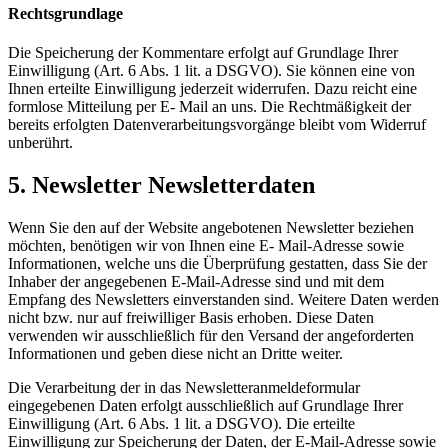
Rechtsgrundlage
Die Speicherung der Kommentare erfolgt auf Grundlage Ihrer
Einwilligung (Art. 6 Abs. 1 lit. a DSGVO). Sie können eine von
Ihnen erteilte Einwilligung jederzeit widerrufen. Dazu reicht eine
formlose Mitteilung per E- Mail an uns. Die Rechtmäßigkeit der
bereits erfolgten Datenverarbeitungsvorgänge bleibt vom Widerruf
unberührt.
5. Newsletter Newsletterdaten
Wenn Sie den auf der Website angebotenen Newsletter beziehen
möchten, benötigen wir von Ihnen eine E- Mail-Adresse sowie
Informationen, welche uns die Überprüfung gestatten, dass Sie der
Inhaber der angegebenen E-Mail-Adresse sind und mit dem
Empfang des Newsletters einverstanden sind. Weitere Daten werden
nicht bzw. nur auf freiwilliger Basis erhoben. Diese Daten
verwenden wir ausschließlich für den Versand der angeforderten
Informationen und geben diese nicht an Dritte weiter.
Die Verarbeitung der in das Newsletteranmeldeformular
eingegebenen Daten erfolgt ausschließlich auf Grundlage Ihrer
Einwilligung (Art. 6 Abs. 1 lit. a DSGVO). Die erteilte
Einwilligung zur Speicherung der Daten, der E-Mail-Adresse sowie