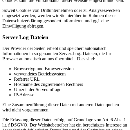
Cookies kann die Funktionalität dieser Website eingeschränkt sein.
Soweit Cookies von Drittunternehmen oder zu Analysezwecken
eingesetzt werden, werden wir Sie hierüber im Rahmen dieser
Datenschutzerklärung gesondert informieren und ggf. eine
Einwilligung abfragen.
Server-Log-Dateien
Der Provider der Seiten erhebt und speichert automatisch
Informationen in so genannten Server-Log- Dateien, die Ihr
Browser automatisch an uns übermittelt. Dies sind:
Browsertyp und Browserversion
verwendetes Betriebssystem
Referrer URL
Hostname des zugreifenden Rechners
Uhrzeit der Serveranfrage
IP-Adresse
Eine Zusammenführung dieser Daten mit anderen Datenquellen
wird nicht vorgenommen.
Die Erfassung dieser Daten erfolgt auf Grundlage von Art. 6 Abs. 1
lit. f DSGVO. Der Websitebetreiber hat ein berechtigtes Interesse an