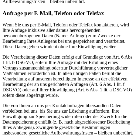
Aufbewahrungsfristen – bleiben unberührt.
Anfrage per E-Mail, Telefon oder Telefax
Wenn Sie uns per E-Mail, Telefon oder Telefax kontaktieren, wird
Ihre Anfrage inklusive aller daraus hervorgehenden
personenbezogenen Daten (Name, Anfrage) zum Zwecke der
Bearbeitung Ihres Anliegens bei uns gespeichert und verarbeitet.
Diese Daten geben wir nicht ohne Ihre Einwilligung weiter.
Die Verarbeitung dieser Daten erfolgt auf Grundlage von Art. 6 Abs.
1 lit. b DSGVO, sofern Ihre Anfrage mit der Erfüllung eines
Vertrags zusammenhängt oder zur Durchführung vorvertraglicher
Maßnahmen erforderlich ist. In allen übrigen Fällen beruht die
Verarbeitung auf unserem berechtigten Interesse an der effektiven
Bearbeitung der an uns gerichteten Anfragen (Art. 6 Abs. 1 lit. f
DSGVO) oder auf Ihrer Einwilligung (Art. 6 Abs. 1 lit. a DSGVO)
sofern diese abgefragt wurde.
Die von Ihnen an uns per Kontaktanfragen übersandten Daten
verbleiben bei uns, bis Sie uns zur Löschung auffordern, Ihre
Einwilligung zur Speicherung widerrufen oder der Zweck für die
Datenspeicherung entfällt (z. B. nach abgeschlossener Bearbeitung
Ihres Anliegens). Zwingende gesetzliche Bestimmungen –
insbesondere gesetzliche Aufbewahrungsfristen – bleiben unberührt.