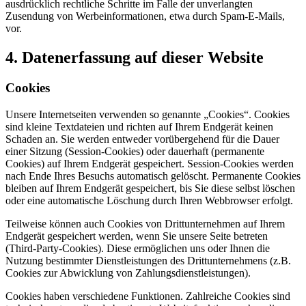
ausdrücklich rechtliche Schritte im Falle der unverlangten
Zusendung von Werbeinformationen, etwa durch Spam-E-Mails,
vor.
4. Datenerfassung auf dieser Website
Cookies
Unsere Internetseiten verwenden so genannte „Cookies“. Cookies
sind kleine Textdateien und richten auf Ihrem Endgerät keinen
Schaden an. Sie werden entweder vorübergehend für die Dauer
einer Sitzung (Session-Cookies) oder dauerhaft (permanente
Cookies) auf Ihrem Endgerät gespeichert. Session-Cookies werden
nach Ende Ihres Besuchs automatisch gelöscht. Permanente Cookies
bleiben auf Ihrem Endgerät gespeichert, bis Sie diese selbst löschen
oder eine automatische Löschung durch Ihren Webbrowser erfolgt.
Teilweise können auch Cookies von Drittunternehmen auf Ihrem
Endgerät gespeichert werden, wenn Sie unsere Seite betreten
(Third-Party-Cookies). Diese ermöglichen uns oder Ihnen die
Nutzung bestimmter Dienstleistungen des Drittunternehmens (z.B.
Cookies zur Abwicklung von Zahlungsdienstleistungen).
Cookies haben verschiedene Funktionen. Zahlreiche Cookies sind