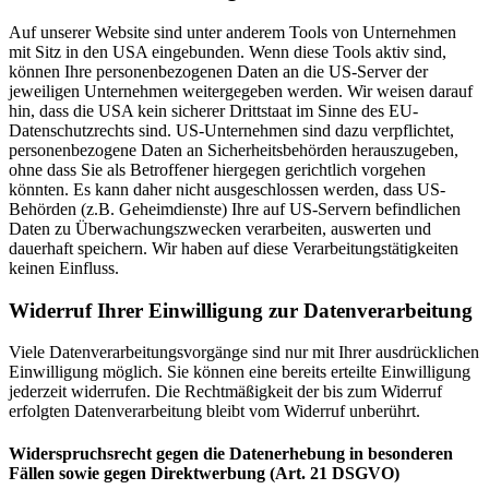
Auf unserer Website sind unter anderem Tools von Unternehmen
mit Sitz in den USA eingebunden. Wenn diese Tools aktiv sind,
können Ihre personenbezogenen Daten an die US-Server der
jeweiligen Unternehmen weitergegeben werden. Wir weisen darauf
hin, dass die USA kein sicherer Drittstaat im Sinne des EU-
Datenschutzrechts sind. US-Unternehmen sind dazu verpflichtet,
personenbezogene Daten an Sicherheitsbehörden herauszugeben,
ohne dass Sie als Betroffener hiergegen gerichtlich vorgehen
könnten. Es kann daher nicht ausgeschlossen werden, dass US-
Behörden (z.B. Geheimdienste) Ihre auf US-Servern befindlichen
Daten zu Überwachungszwecken verarbeiten, auswerten und
dauerhaft speichern. Wir haben auf diese Verarbeitungstätigkeiten
keinen Einfluss.
Widerruf Ihrer Einwilligung zur Datenverarbeitung
Viele Datenverarbeitungsvorgänge sind nur mit Ihrer ausdrücklichen
Einwilligung möglich. Sie können eine bereits erteilte Einwilligung
jederzeit widerrufen. Die Rechtmäßigkeit der bis zum Widerruf
erfolgten Datenverarbeitung bleibt vom Widerruf unberührt.
Widerspruchsrecht gegen die Datenerhebung in besonderen
Fällen sowie gegen Direktwerbung (Art. 21 DSGVO)