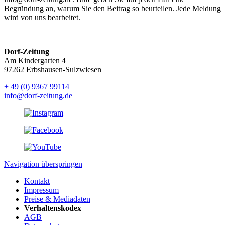
Begründung an, warum Sie den Beitrag so beurteilen. Jede Meldung
wird von uns bearbeitet.
Dorf-Zeitung
Am Kindergarten 4
97262 Erbshausen-Sulzwiesen
+ 49 (0) 9367 99114
info@dorf-zeitung.de
Navigation überspringen
Kontakt
Impressum
Preise & Mediadaten
Verhaltenskodex
AGB