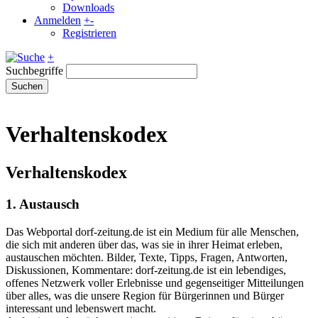
Downloads
Anmelden
+
-
Registrieren
+
Suchbegriffe
Suchen
Verhaltenskodex
Verhaltenskodex
1. Austausch
Das Webportal dorf-zeitung.de ist ein Medium für alle Menschen,
die sich mit anderen über das, was sie in ihrer Heimat erleben,
austauschen möchten. Bilder, Texte, Tipps, Fragen, Antworten,
Diskussionen, Kommentare: dorf-zeitung.de ist ein lebendiges,
offenes Netzwerk voller Erlebnisse und gegenseitiger Mitteilungen
über alles, was die unsere Region für Bürgerinnen und Bürger
interessant und lebenswert macht.