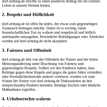
dorf-zeitung.de möchte so einen positiven Beitrag für ein schönes
Leben in unserer Heimat leisten.
2. Respekt und Höflichkeit
dorf-zeitung.de ist offen für jeden, der etwas zum gegenseitigen
Austausch beitragen möchte. Dabei ist es wichtig, einen
freundschaftlichen Ton zu wahren und respektvoll und höflich
miteinander umzugehen. Persönliche Beleidigungen oder Ähnliches
werden auf dorf-zeitung.de nicht akzeptiert.
3. Fairness und Offenheit
dorf-zeitung.de lebt von der Offenheit der Nutzer und der freien
Meinungsäußerung unter Beachtung von Fairness und
gegenseitigem Respekt. Sollten wir den Eindruck haben, dass
Beiträge gegen diese Regeln und gegen die guten Sitten verstoßen
oder Persönlichkeitsrechte anderer verletzen, werden wir zum
Schutz der Nutzer von dorf-zeitung.de Diskussionen an den
entsprechenden Punkten beenden, Beiträge löschen oder ähnliche
Maßnahmen ergreifen.
4. Urheberrechte wahren